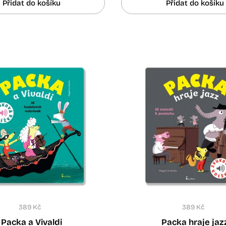
Přidat do košíku
Přidat do košíku
389 Kč
389 Kč
Packa a Vivaldi
Packa hraje jaz