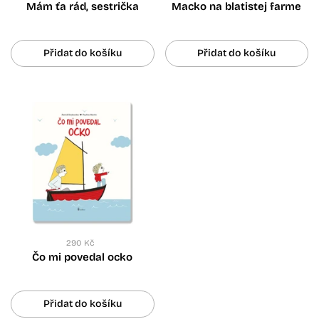
Mám ťa rád, sestrička
Macko na blatistej farme
Přidat do košíku
Přidat do košíku
290 Kč
Čo mi povedal ocko
Přidat do košíku